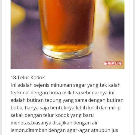
18.Telur Kodok
Ini adalah sejenis minuman segar yang tak kalah
terkenal dengan boba milk tea.sebenarnya ini
adalah butiran tepung yang sama dengan butiran
boba, hanya saja bentuknya lebih kecil dan mirip
sekali dengan telur kodok yang baru
menetas.biasanya disajikan dengan air
lemon,ditambah dengan agar-agar ataupun jus