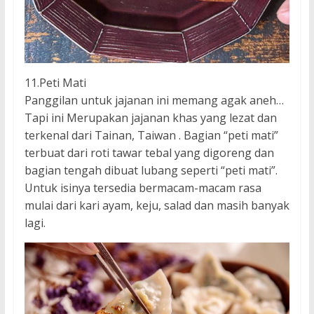
11.Peti Mati
Panggilan untuk jajanan ini memang agak aneh…
Tapi ini Merupakan jajanan khas yang lezat dan
terkenal dari Tainan, Taiwan . Bagian “peti mati”
terbuat dari roti tawar tebal yang digoreng dan
bagian tengah dibuat lubang seperti “peti mati”.
Untuk isinya tersedia bermacam-macam rasa
mulai dari kari ayam, keju, salad dan masih banyak
lagi.