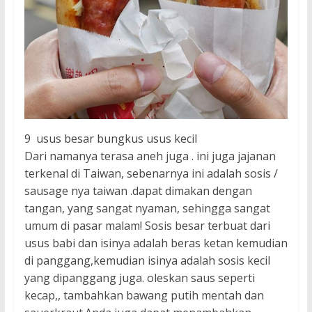
9 usus besar bungkus usus kecil
Dari namanya terasa aneh juga . ini juga jajanan
terkenal di Taiwan, sebenarnya ini adalah sosis /
sausage nya taiwan .dapat dimakan dengan
tangan, yang sangat nyaman, sehingga sangat
umum di pasar malam! Sosis besar terbuat dari
usus babi dan isinya adalah beras ketan kemudian
di panggang,kemudian isinya adalah sosis kecil
yang dipanggang juga. oleskan saus seperti
kecap,, tambahkan bawang putih mentah dan