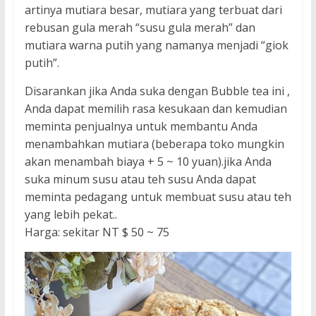
artinya mutiara besar, mutiara yang terbuat dari
rebusan gula merah “susu gula merah” dan
mutiara warna putih yang namanya menjadi “giok
putih”.
Disarankan jika Anda suka dengan Bubble tea ini ,
Anda dapat memilih rasa kesukaan dan kemudian
meminta penjualnya untuk membantu Anda
menambahkan mutiara (beberapa toko mungkin
akan menambah biaya + 5 ~ 10 yuan).jika Anda
suka minum susu atau teh susu Anda dapat
meminta pedagang untuk membuat susu atau teh
yang lebih pekat..
Harga: sekitar NT $ 50 ~ 75