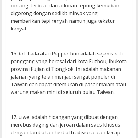
cincang. terbuat dari adonan tepung kemudian
digoreng dengan sedikit minyak yang
memberikan tepi renyah namun juga tekstur
kenyal.
16.Roti Lada atau Pepper bun adalah sejenis roti
panggang yang berasal dari kota Fuzhou, ibukota
provinsi Fujian di Tiongkok. Ini adalah makanan
jalanan yang telah menjadi sangat populer di
Taiwan dan dapat ditemukan di pasar malam atau
warung makan mini di seluruh pulau Taiwan.
17.lu wei adalah hidangan yang dibuat dengan
merebus daging dan jeroan dalam saus khusus
dengan tambahan herbal tradisional dan kecap