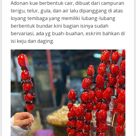
Adonan kue berbentuk cair, dibuat dari campuran
terigu, telur, gula, dan air lalu dipanggang di atas
loyang tembaga yang memiliki lubang-lubang
berbentuk bundar.kini bagian isinya sudah
bervariasi, ada yg buah-buahan, eskrim bahkan di
isi keju dan daging.