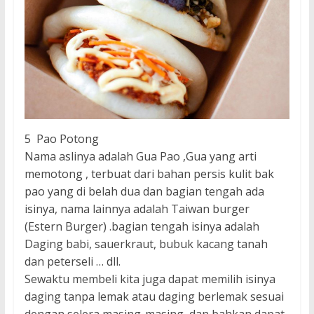
5 Pao Potong
Nama aslinya adalah Gua Pao ,Gua yang arti
memotong , terbuat dari bahan persis kulit bak
pao yang di belah dua dan bagian tengah ada
isinya, nama lainnya adalah Taiwan burger
(Estern Burger) .bagian tengah isinya adalah
Daging babi, sauerkraut, bubuk kacang tanah
dan peterseli … dll.
Sewaktu membeli kita juga dapat memilih isinya
daging tanpa lemak atau daging berlemak sesuai