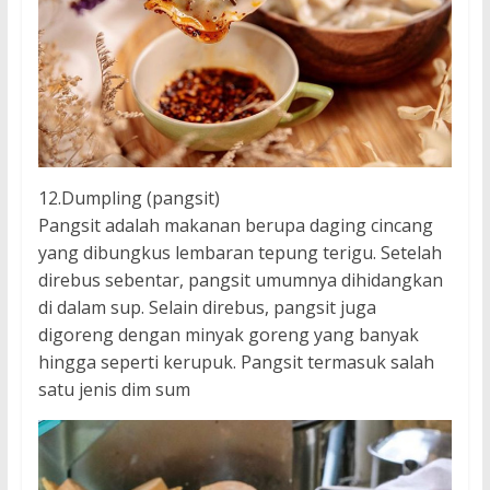
12.Dumpling (pangsit)
Pangsit adalah makanan berupa daging cincang
yang dibungkus lembaran tepung terigu. Setelah
direbus sebentar, pangsit umumnya dihidangkan
di dalam sup. Selain direbus, pangsit juga
digoreng dengan minyak goreng yang banyak
hingga seperti kerupuk. Pangsit termasuk salah
satu jenis dim sum