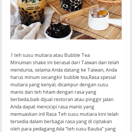
1 teh susu mutiara atau Bubble Tea
Minuman shake ini berasal dari Taiwan dan telah
mendunia, selama Anda datang ke Taiwan, Anda
harus minum secangkir bubble tea,Rasa spesial
mutiara yang kenyal, dicampur dengan susu
manis dan teh hitam dengan rasa yang
berbeda,baik dijual restoran atau pinggir jalan
Anda dapat mencicipi rasa manis yang
memuaskan ini! Rasa Teh susu mutiara kini telah
tersedia dalam berbagai rasa yang di ciptakan
oleh para pedagang.Ada “teh susu Bauba” yang