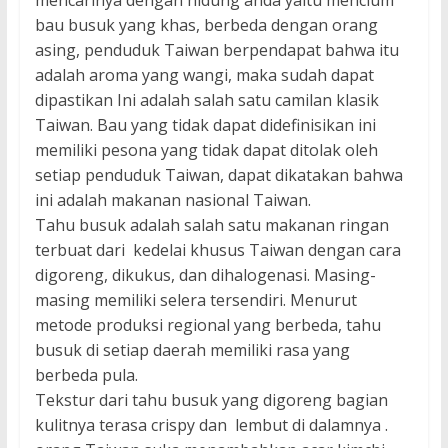
bau busuk yang khas, berbeda dengan orang
asing, penduduk Taiwan berpendapat bahwa itu
adalah aroma yang wangi, maka sudah dapat
dipastikan Ini adalah salah satu camilan klasik
Taiwan. Bau yang tidak dapat didefinisikan ini
memiliki pesona yang tidak dapat ditolak oleh
setiap penduduk Taiwan, dapat dikatakan bahwa
ini adalah makanan nasional Taiwan.
Tahu busuk adalah salah satu makanan ringan
terbuat dari kedelai khusus Taiwan dengan cara
digoreng, dikukus, dan dihalogenasi. Masing-
masing memiliki selera tersendiri. Menurut
metode produksi regional yang berbeda, tahu
busuk di setiap daerah memiliki rasa yang
berbeda pula.
Tekstur dari tahu busuk yang digoreng bagian
kulitnya terasa crispy dan lembut di dalamnya .