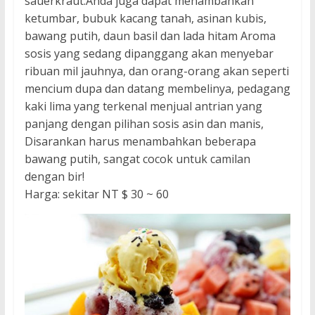
sauerkraut.Anda juga dapat menambahkan
ketumbar, bubuk kacang tanah, asinan kubis,
bawang putih, daun basil dan lada hitam Aroma
sosis yang sedang dipanggang akan menyebar
ribuan mil jauhnya, dan orang-orang akan seperti
mencium dupa dan datang membelinya, pedagang
kaki lima yang terkenal menjual antrian yang
panjang dengan pilihan sosis asin dan manis,
Disarankan harus menambahkan beberapa
bawang putih, sangat cocok untuk camilan
dengan bir!
Harga: sekitar NT $ 30 ~ 60