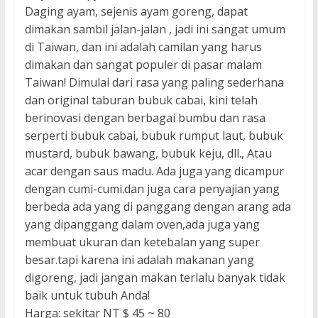
Daging ayam, sejenis ayam goreng, dapat
dimakan sambil jalan-jalan , jadi ini sangat umum
di Taiwan, dan ini adalah camilan yang harus
dimakan dan sangat populer di pasar malam
Taiwan! Dimulai dari rasa yang paling sederhana
dan original taburan bubuk cabai, kini telah
berinovasi dengan berbagai bumbu dan rasa
serperti bubuk cabai, bubuk rumput laut, bubuk
mustard, bubuk bawang, bubuk keju, dll., Atau
acar dengan saus madu. Ada juga yang dicampur
dengan cumi-cumi.dan juga cara penyajian yang
berbeda ada yang di panggang dengan arang ada
yang dipanggang dalam oven,ada juga yang
membuat ukuran dan ketebalan yang super
besar.tapi karena ini adalah makanan yang
digoreng, jadi jangan makan terlalu banyak tidak
baik untuk tubuh Anda!
Harga: sekitar NT $ 45 ~ 80