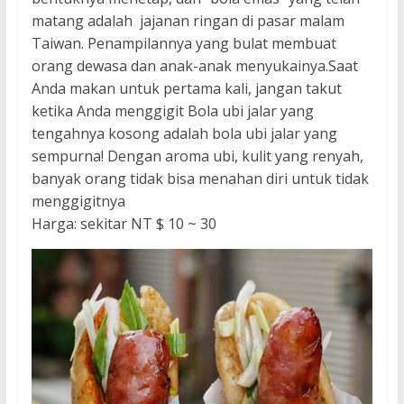
matang adalah jajanan ringan di pasar malam
Taiwan. Penampilannya yang bulat membuat
orang dewasa dan anak-anak menyukainya.Saat
Anda makan untuk pertama kali, jangan takut
ketika Anda menggigit Bola ubi jalar yang
tengahnya kosong adalah bola ubi jalar yang
sempurna! Dengan aroma ubi, kulit yang renyah,
banyak orang tidak bisa menahan diri untuk tidak
menggigitnya
Harga: sekitar NT $ 10 ~ 30