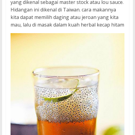
yang dikenal sebagai master stock atau lou sauce.
Hidangan ini dikenal di Taiwan. cara makannya
kita dapat memilih daging atau jeroan yang kita
mau, lalu di masak dalam kuah herbal kecap hitam