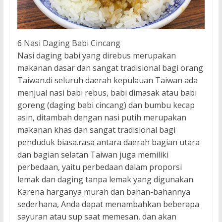
6 Nasi Daging Babi Cincang
Nasi daging babi yang direbus merupakan
makanan dasar dan sangat tradisional bagi orang
Taiwan.di seluruh daerah kepulauan Taiwan ada
menjual nasi babi rebus, babi dimasak atau babi
goreng (daging babi cincang) dan bumbu kecap
asin, ditambah dengan nasi putih merupakan
makanan khas dan sangat tradisional bagi
penduduk biasa.rasa antara daerah bagian utara
dan bagian selatan Taiwan juga memiliki
perbedaan, yaitu perbedaan dalam proporsi
lemak dan daging tanpa lemak yang digunakan.
Karena harganya murah dan bahan-bahannya
sederhana, Anda dapat menambahkan beberapa
sayuran atau sup saat memesan, dan akan