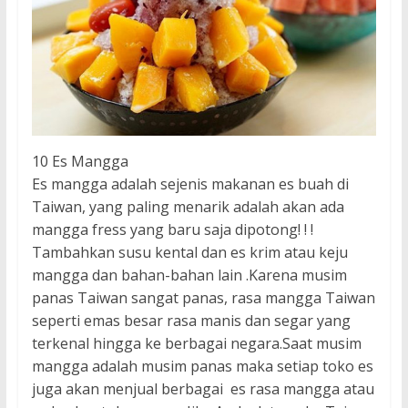
10 Es Mangga
Es mangga adalah sejenis makanan es buah di
Taiwan, yang paling menarik adalah akan ada
mangga fress yang baru saja dipotong! ! !
Tambahkan susu kental dan es krim atau keju
mangga dan bahan-bahan lain .Karena musim
panas Taiwan sangat panas, rasa mangga Taiwan
seperti emas besar rasa manis dan segar yang
terkenal hingga ke berbagai negara.Saat musim
mangga adalah musim panas maka setiap toko es
juga akan menjual berbagai es rasa mangga atau