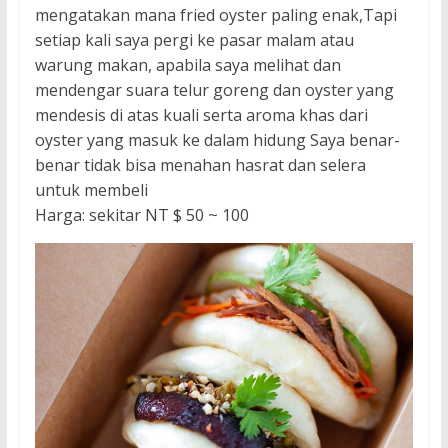
mengatakan mana fried oyster paling enak,Tapi
setiap kali saya pergi ke pasar malam atau
warung makan, apabila saya melihat dan
mendengar suara telur goreng dan oyster yang
mendesis di atas kuali serta aroma khas dari
oyster yang masuk ke dalam hidung Saya benar-
benar tidak bisa menahan hasrat dan selera
untuk membeli
Harga: sekitar NT $ 50 ~ 100