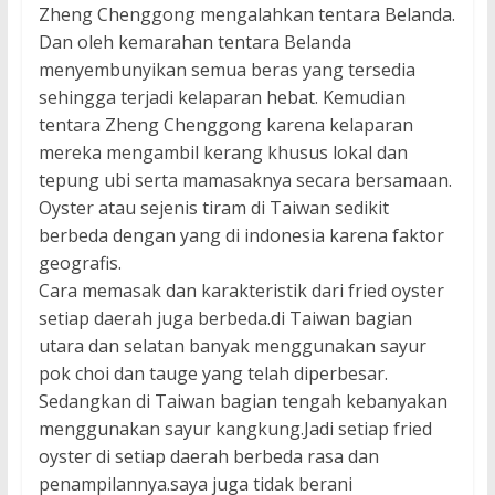
Zheng Chenggong mengalahkan tentara Belanda.
Dan oleh kemarahan tentara Belanda
menyembunyikan semua beras yang tersedia
sehingga terjadi kelaparan hebat. Kemudian
tentara Zheng Chenggong karena kelaparan
mereka mengambil kerang khusus lokal dan
tepung ubi serta mamasaknya secara bersamaan.
Oyster atau sejenis tiram di Taiwan sedikit
berbeda dengan yang di indonesia karena faktor
geografis.
Cara memasak dan karakteristik dari fried oyster
setiap daerah juga berbeda.di Taiwan bagian
utara dan selatan banyak menggunakan sayur
pok choi dan tauge yang telah diperbesar.
Sedangkan di Taiwan bagian tengah kebanyakan
menggunakan sayur kangkung.Jadi setiap fried
oyster di setiap daerah berbeda rasa dan
penampilannya.saya juga tidak berani