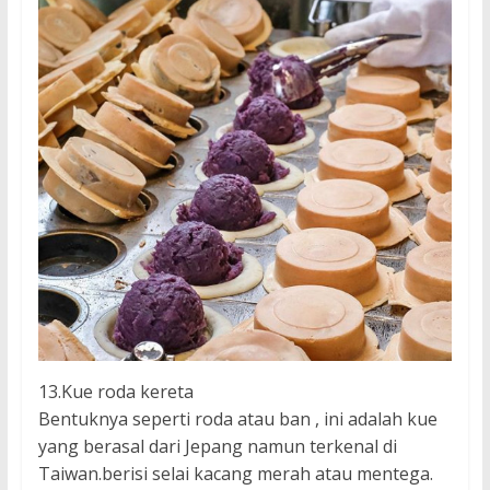
13.Kue roda kereta
Bentuknya seperti roda atau ban , ini adalah kue
yang berasal dari Jepang namun terkenal di
Taiwan.berisi selai kacang merah atau mentega.