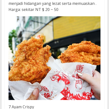
menjadi hidangan yang lezat serta memuaskan .
Harga: sekitar NT $ 20 ~ 50
7 Ayam Crispy