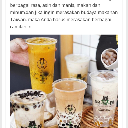
berbagai rasa, asin dan manis, makan dan
minum.dan Jika ingin merasakan budaya makanan
Taiwan, maka Anda harus merasakan berbagai
camilan ini