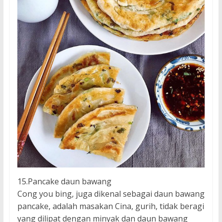
15.Pancake daun bawang
Cong you bing, juga dikenal sebagai daun bawang
pancake, adalah masakan Cina, gurih, tidak beragi
yang dilipat dengan minyak dan daun bawang